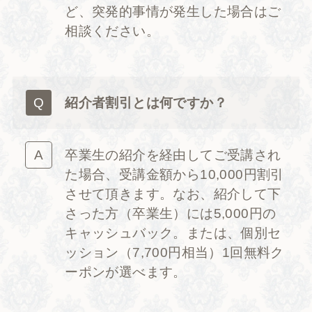
ど、突発的事情が発生した場合はご
相談ください。
紹介者割引とは何ですか？
卒業生の紹介を経由してご受講され
た場合、受講金額から10,000円割引
させて頂きます。なお、紹介して下
さった方（卒業生）には5,000円の
キャッシュバック。または、個別セ
ッション（7,700円相当）1回無料ク
ーポンが選べます。