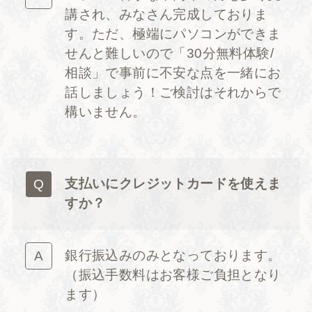
講され、みなさん完成しておりま
す。ただ、極端にパソコンができま
せんと難しいので「30分無料体験/
相談」で事前に不安な点を一緒にお
話しましょう！ご検討はそれからで
構いません。
支払いにクレジットカードを使えま
すか？
銀行振込みのみとなっております。
（振込手数料はお客様ご負担となり
ます）