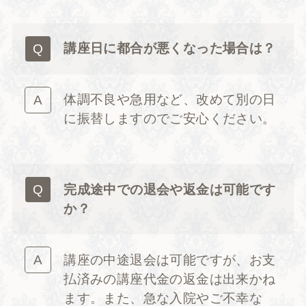
講座日に都合が悪くなった場合は？
体調不良や急用など、改めて別の日
に振替しますのでご安心ください。
完成途中での退会や返金は可能です
か？
講座の中途退会は可能ですが、お支
払済みの講座代金の返金は出来かね
ます。また、急な入院やご不幸な