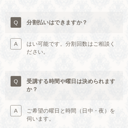
分割払いはできますか？
はい可能です。分割回数はご相談く
ださい。
受講する時間や曜日は決められます
か？
ご希望の曜日と時間（日中・夜）を
伺います。