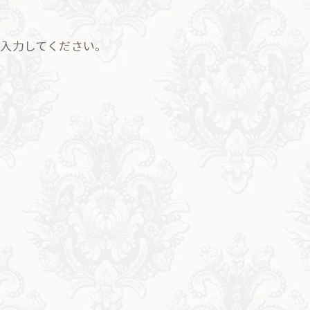
入力してください。