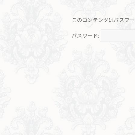
このコンテンツはパスワー
パスワード: