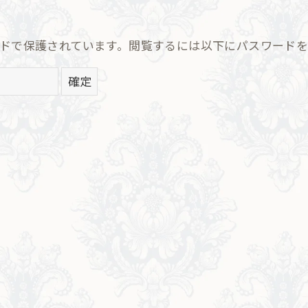
ドで保護されています。閲覧するには以下にパスワードを