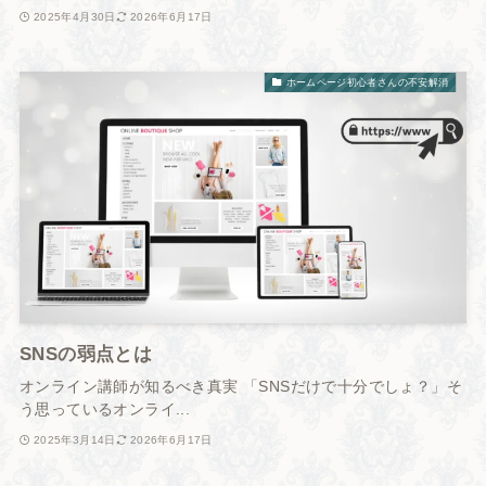
2025年4月30日
2026年6月17日
ホームページ初心者さんの不安解消
SNSの弱点とは
オンライン講師が知るべき真実 「SNSだけで十分でしょ？」そ
う思っているオンライ...
2025年3月14日
2026年6月17日