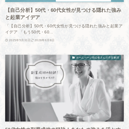
【自己分析】50代・60代女性が見つける隠れた強み
と起業アイデア
「【自己分析】50代・60代女性が見つける隠れた強みと起業ア
イデア 「もう50代・60...
2025年5月31日
2026年6月8日
ホームページ初心者さんの不安解消