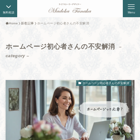
無料相談
Menu
Home
新着記事
ホームページ初心者さんの不安解消
ホームページ初心者さんの不安解消
–
category –
ホームページ初心者さんの不安解消