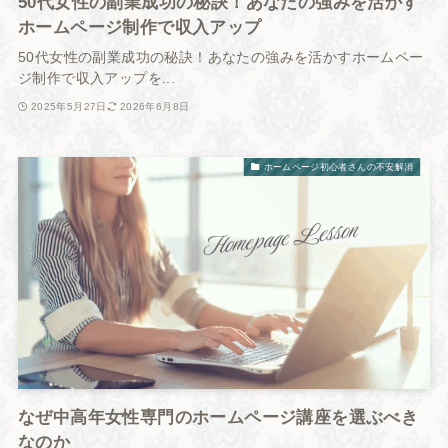
50代女性の副業成功の秘訣！あなたの強みを活かす
ホームページ制作で収入アップ
50代女性の副業成功の秘訣！あなたの強みを活かすホームペー
ジ制作で収入アップを...
2025年5月27日
2026年6月8日
ホームページ初心者さんの不安解消
なぜ中高年女性専門のホームページ講座を選ぶべき
なのか