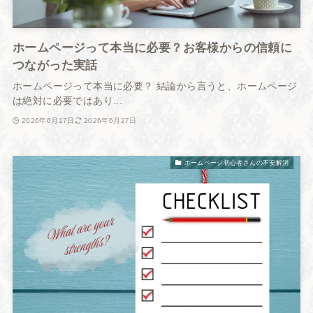
ホームページって本当に必要？お客様からの信頼に
つながった実話
ホームページって本当に必要？ 結論から言うと、ホームページ
は絶対に必要ではあり...
2026年6月17日
2026年6月27日
ホームページ初心者さんの不安解消