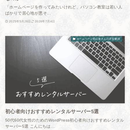
「ホームページを作ってみたいけれど、パソコン教室は若い人
ばかりで居心地が悪そ...
2025年5月26日
2026年7月4日
ホームページ初心者さんの不安解消
初心者向けおすすめレンタルサーバー5選
50代60代女性のためのWordPress初心者向けおすすめレンタル
サーバー5選 こんにちは...